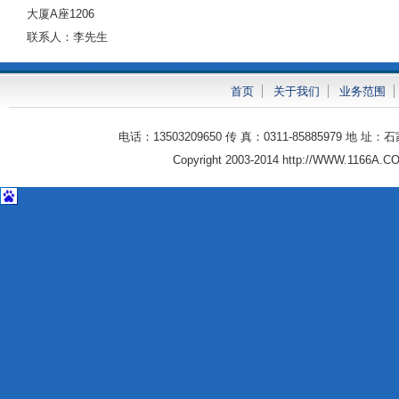
大厦A座1206
联系人：李先生
首页
关于我们
业务范围
电话：13503209650 传 真：0311-85885979 
Copyright 2003-2014 http://WWW.1166A.CO