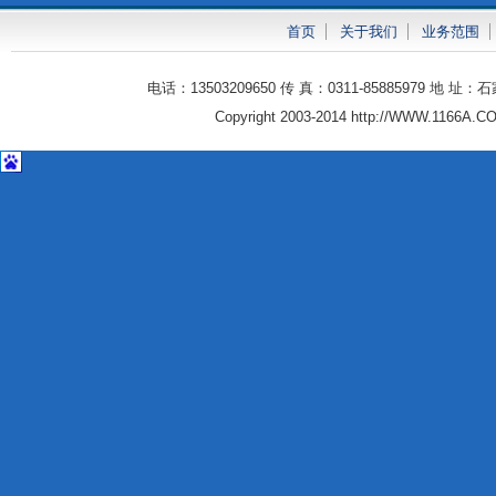
首页
关于我们
业务范围
电话：13503209650 传 真：0311-85885979 
Copyright 2003-2014 http://WWW.1166A.CO