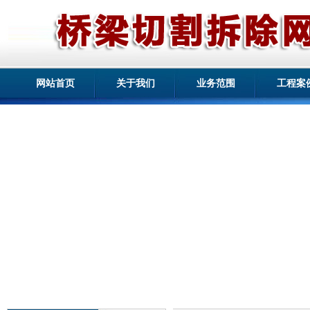
网站首页
关于我们
业务范围
工程案