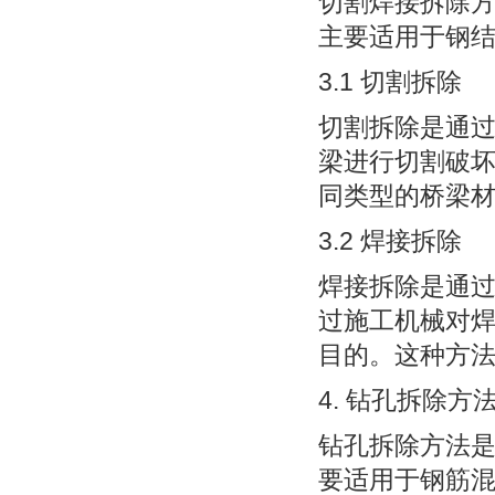
切割焊接拆除
主要适用于钢
3.1 切割拆除
切割拆除是通
梁进行切割破
同类型的桥梁
3.2 焊接拆除
焊接拆除是通
过施工机械对
目的。这种方
4. 钻孔拆除方
钻孔拆除方法
要适用于钢筋