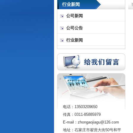
行业新闻
公司新闻
公司公告
行业新闻
电话：13503209650
传真：0311-85885979
E-mail：zhongaojiagu@126.com
地址：石家庄市翟营大街50号和平