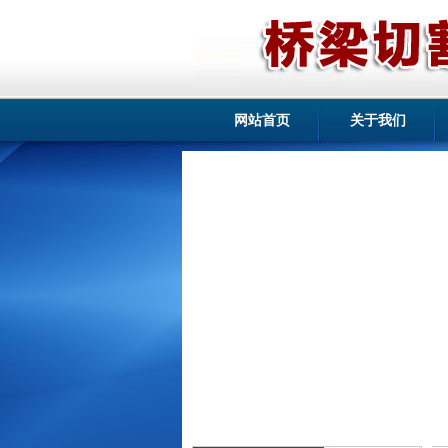
网站首页
关于我们