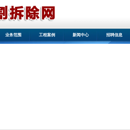
业务范围
工程案例
新闻中心
招聘信息