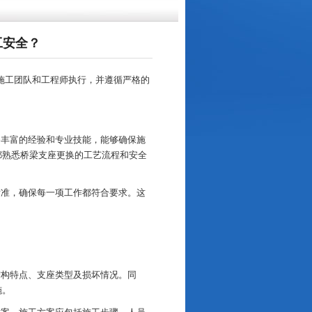
工安全？
施工团队和工程师执行，并遵循严格的
：
备丰富的经验和专业技能，能够确保施
都熟悉桥梁支座更换的工艺流程和安全
标准，确保每一项工作都符合要求。这
。
结构特点、支座类型及损坏情况。同
施。