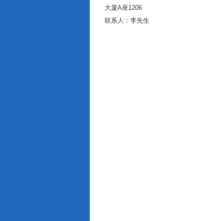
大厦A座1206
联系人：李先生